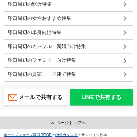
塚口周辺の駅近特集
塚口周辺の女性おすすめ特集
塚口周辺の単身向け特集
塚口周辺のカップル、新婚向け特集
塚口周辺のファミリー向け特集
塚口周辺の賃家、一戸建て特集
メールで共有する
LINEで共有する
ページトップへ
ホームズショップ塚口店TOP
>
物件カタログ
>
サンハイツ柏本