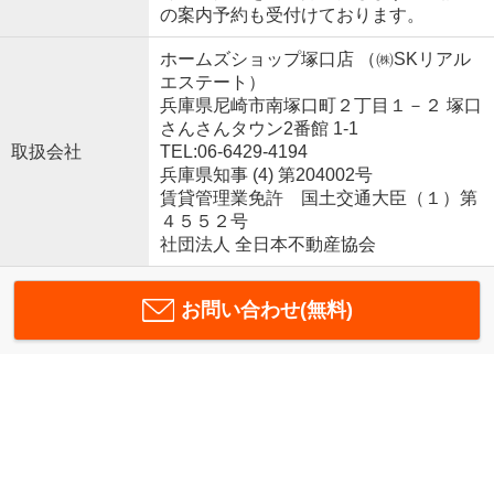
の案内予約も受付けております。
ホームズショップ塚口店 （㈱SKリアル
エステート）
兵庫県尼崎市南塚口町２丁目１－２ 塚口
さんさんタウン2番館 1-1
取扱会社
TEL:06-6429-4194
兵庫県知事 (4) 第204002号
賃貸管理業免許 国土交通大臣（１）第
４５５２号
社団法人 全日本不動産協会
お問い合わせ(無料)