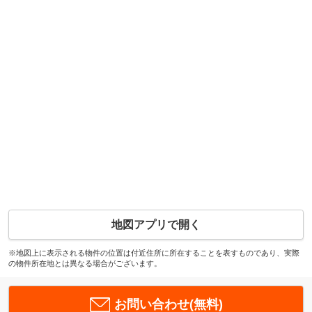
地図アプリで開く
※地図上に表示される物件の位置は付近住所に所在することを表すものであり、実際
の物件所在地とは異なる場合がございます。
お問い合わせ(無料)