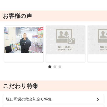
お客様の声
こだわり特集
塚口周辺の敷金礼金０特集