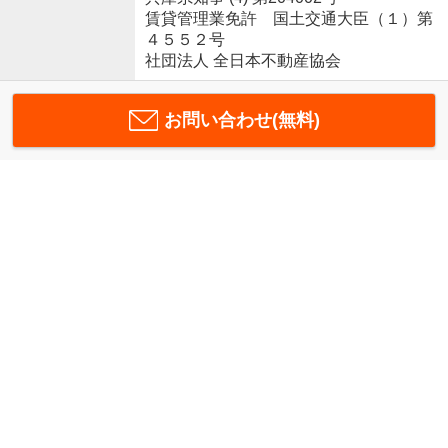
賃貸管理業免許 国土交通大臣（１）第
４５５２号
社団法人 全日本不動産協会
お問い合わせ(無料)