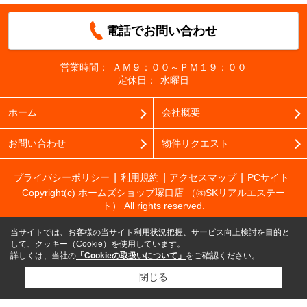
電話でお問い合わせ
営業時間：
ＡＭ９：００～ＰＭ１９：００
定休日：
水曜日
ホーム
会社概要
お問い合わせ
物件リクエスト
プライバシーポリシー
利用規約
アクセスマップ
PCサイト
Copyright(c) ホームズショップ塚口店 （㈱SKリアルエステー
ト） All rights reserved.
当サイトでは、お客様の当サイト利用状況把握、サービス向上検討を目的と
して、クッキー（Cookie）を使用しています。
詳しくは、当社の
「Cookieの取扱いについて」
をご確認ください。
閉じる