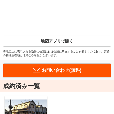
地図アプリで開く
※地図上に表示される物件の位置は付近住所に所在することを表すものであり、実際
の物件所在地とは異なる場合がございます。
お問い合わせ(無料)
成約済み一覧