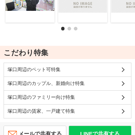
こだわり特集
塚口周辺のペット可特集
塚口周辺のカップル、新婚向け特集
塚口周辺のファミリー向け特集
塚口周辺の賃家、一戸建て特集
メールで共有する
LINEで共有する