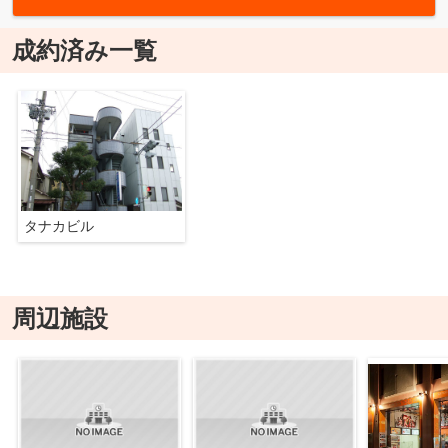
成約済み一覧
タナカビル
周辺施設