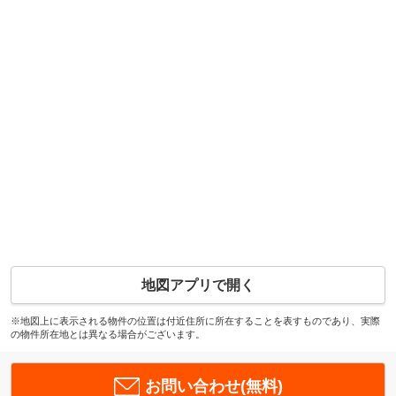
地図アプリで開く
※地図上に表示される物件の位置は付近住所に所在することを表すものであり、実際
の物件所在地とは異なる場合がございます。
お問い合わせ(無料)