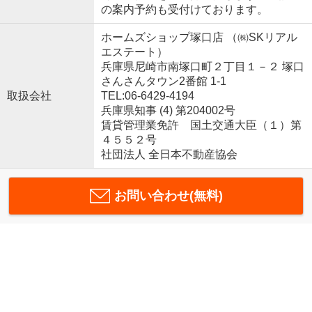
の案内予約も受付けております。
ホームズショップ塚口店 （㈱SKリアル
エステート）
兵庫県尼崎市南塚口町２丁目１－２ 塚口
さんさんタウン2番館 1-1
取扱会社
TEL:06-6429-4194
兵庫県知事 (4) 第204002号
賃貸管理業免許 国土交通大臣（１）第
４５５２号
社団法人 全日本不動産協会
お問い合わせ(無料)