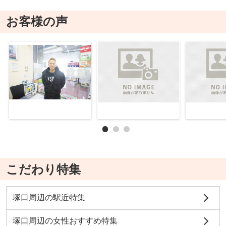
お客様の声
こだわり特集
塚口周辺の駅近特集
塚口周辺の女性おすすめ特集