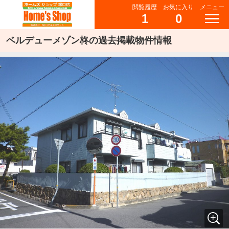
閲覧履歴
お気に入り
メニュー
1
0
ベルデューメゾン柊の過去掲載物件情報