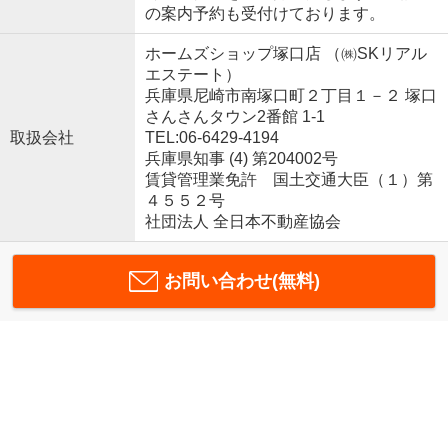
の案内予約も受付けております。
ホームズショップ塚口店 （㈱SKリアル
エステート）
兵庫県尼崎市南塚口町２丁目１－２ 塚口
さんさんタウン2番館 1-1
取扱会社
TEL:06-6429-4194
兵庫県知事 (4) 第204002号
賃貸管理業免許 国土交通大臣（１）第
４５５２号
社団法人 全日本不動産協会
お問い合わせ(無料)