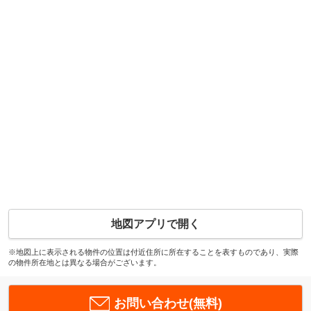
地図アプリで開く
※地図上に表示される物件の位置は付近住所に所在することを表すものであり、実際
の物件所在地とは異なる場合がございます。
お問い合わせ(無料)