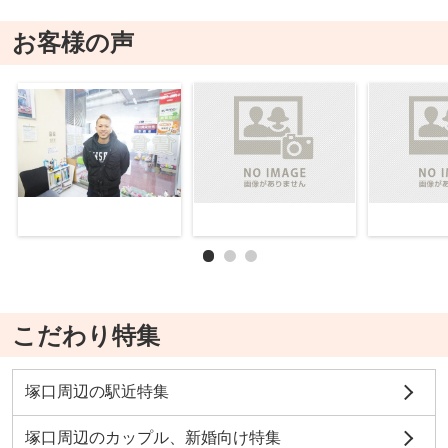
お客様の声
こだわり特集
塚口周辺の駅近特集
塚口周辺のカップル、新婚向け特集