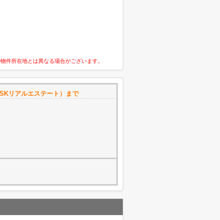
の物件所在地とは異なる場合がございます。
SKリアルエステート）まで