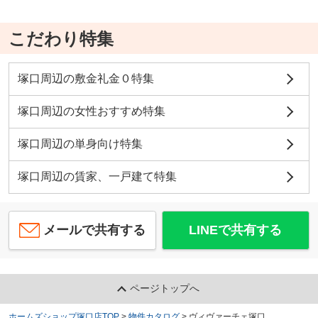
こだわり特集
塚口周辺の敷金礼金０特集
塚口周辺の女性おすすめ特集
塚口周辺の単身向け特集
塚口周辺の賃家、一戸建て特集
メールで共有する
LINEで共有する
ページトップへ
ホームズショップ塚口店TOP
>
物件カタログ
>
ヴィヴァーチェ塚口