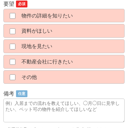
要望
必須
物件の詳細を知りたい
資料がほしい
現地を見たい
不動産会社に行きたい
その他
備考
任意