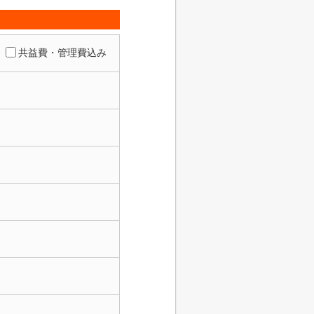
共益費・管理費込み