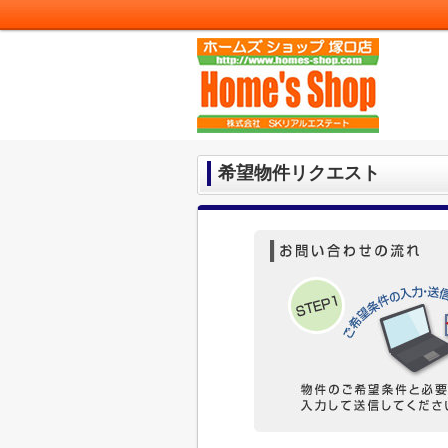
希望物件リクエスト