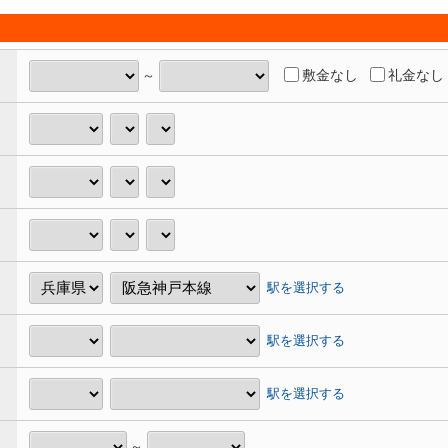
敷金なし
礼金なし
～
駅を選択する
駅を選択する
駅を選択する
～