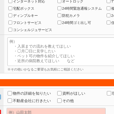
インターネット対応
オートロック
宅配ボックス
24時間緊急通報システム
ディンプルキー
防犯カメラ
フロントサービス
24時間ゴミ出し可
コンシェルジュサービス
※その他いかなるご要望もお気軽にご相談ください
物件の詳細を知りたい
資料がほしい
不動産会社に行きたい
その他