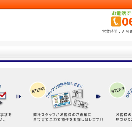
営業時間：ＡＭ