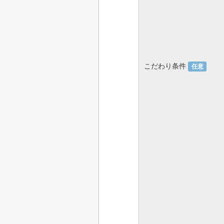
こだわり条件
任意