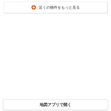
近くの物件をもっと見る
地図アプリで開く