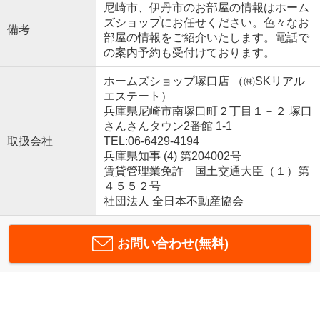
尼崎市、伊丹市のお部屋の情報はホーム
ズショップにお任せください。色々なお
備考
部屋の情報をご紹介いたします。電話で
の案内予約も受付けております。
ホームズショップ塚口店 （㈱SKリアル
エステート）
兵庫県尼崎市南塚口町２丁目１－２ 塚口
さんさんタウン2番館 1-1
取扱会社
TEL:06-6429-4194
兵庫県知事 (4) 第204002号
賃貸管理業免許 国土交通大臣（１）第
４５５２号
社団法人 全日本不動産協会
お問い合わせ(無料)