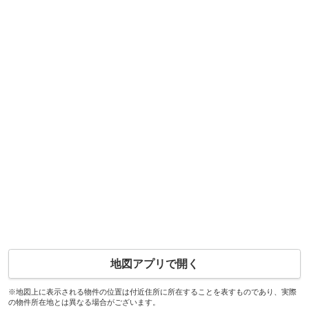
地図アプリで開く
※地図上に表示される物件の位置は付近住所に所在することを表すものであり、実際
の物件所在地とは異なる場合がございます。