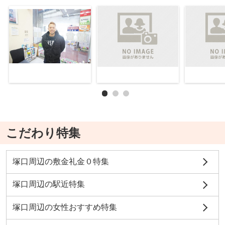
こだわり特集
塚口周辺の敷金礼金０特集
塚口周辺の駅近特集
塚口周辺の女性おすすめ特集