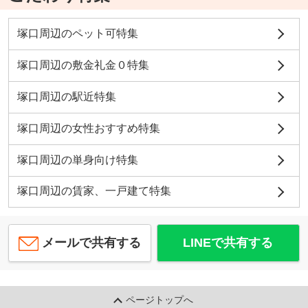
塚口周辺のペット可特集
塚口周辺の敷金礼金０特集
塚口周辺の駅近特集
塚口周辺の女性おすすめ特集
塚口周辺の単身向け特集
塚口周辺の賃家、一戸建て特集
メールで共有する
LINEで共有する
ページトップへ