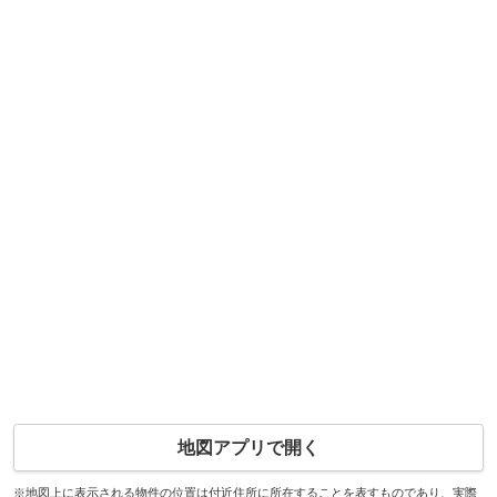
地図アプリで開く
※地図上に表示される物件の位置は付近住所に所在することを表すものであり、実際