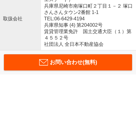
兵庫県尼崎市南塚口町２丁目１－２ 塚口
さんさんタウン2番館 1-1
取扱会社
TEL:06-6429-4194
兵庫県知事 (4) 第204002号
賃貸管理業免許 国土交通大臣（１）第
４５５２号
社団法人 全日本不動産協会
お問い合わせ(無料)