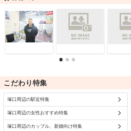
こだわり特集
塚口周辺の駅近特集
塚口周辺の女性おすすめ特集
塚口周辺のカップル、新婚向け特集