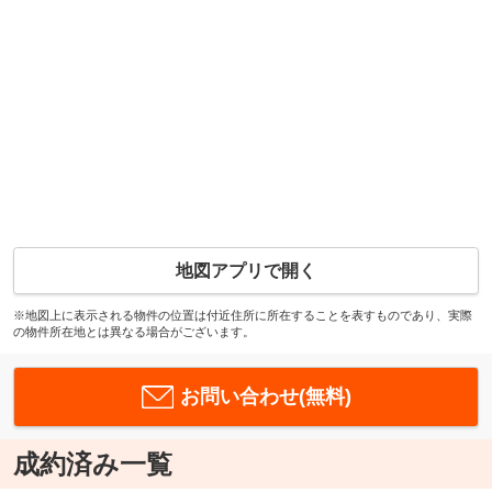
地図アプリで開く
※地図上に表示される物件の位置は付近住所に所在することを表すものであり、実際
の物件所在地とは異なる場合がございます。
お問い合わせ(無料)
成約済み一覧