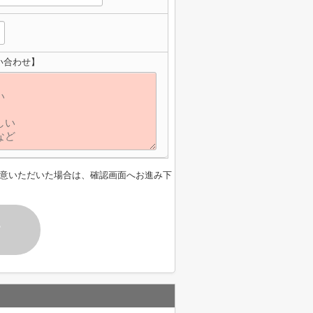
い合わせ】
意いただいた場合は、確認画面へお進み下
す