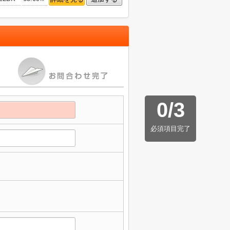
0
/
3
必須項目完了