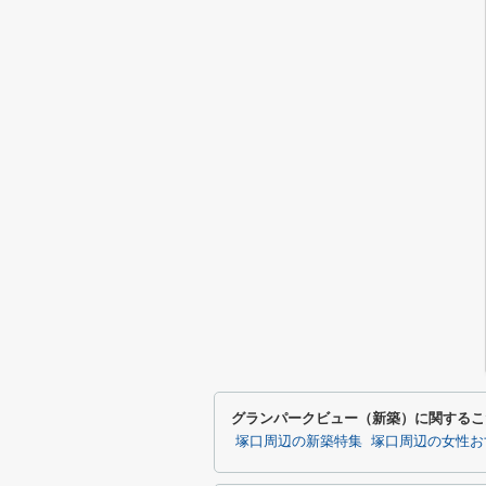
グランパークビュー（新築）に関するこ
塚口周辺の新築特集
塚口周辺の女性お