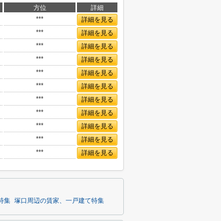
方位
詳細
***
詳細を見る
***
詳細を見る
***
詳細を見る
***
詳細を見る
***
詳細を見る
***
詳細を見る
***
詳細を見る
***
詳細を見る
***
詳細を見る
***
詳細を見る
***
詳細を見る
特集
塚口周辺の賃家、一戸建て特集