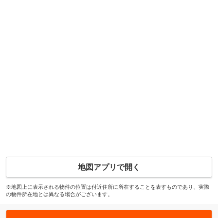
地図アプリで開く
※地図上に表示される物件の位置は付近住所に所在することを表すものであり、実際
の物件所在地とは異なる場合がございます。