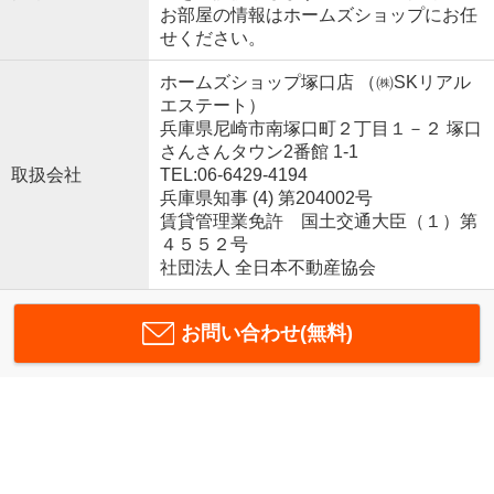
お部屋の情報はホームズショップにお任
せください。
ホームズショップ塚口店 （㈱SKリアル
エステート）
兵庫県尼崎市南塚口町２丁目１－２ 塚口
さんさんタウン2番館 1-1
取扱会社
TEL:06-6429-4194
兵庫県知事 (4) 第204002号
賃貸管理業免許 国土交通大臣（１）第
４５５２号
社団法人 全日本不動産協会
お問い合わせ(無料)