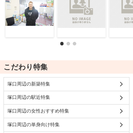
こだわり特集
塚口周辺の新築特集
塚口周辺の駅近特集
塚口周辺の女性おすすめ特集
塚口周辺の単身向け特集