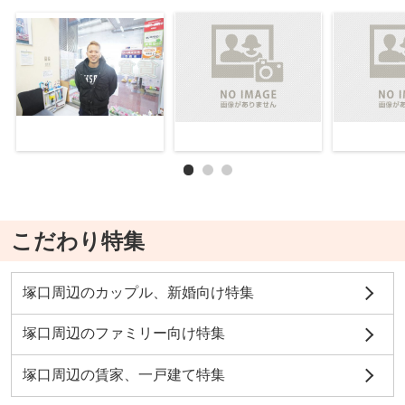
こだわり特集
塚口周辺のカップル、新婚向け特集
塚口周辺のファミリー向け特集
塚口周辺の賃家、一戸建て特集