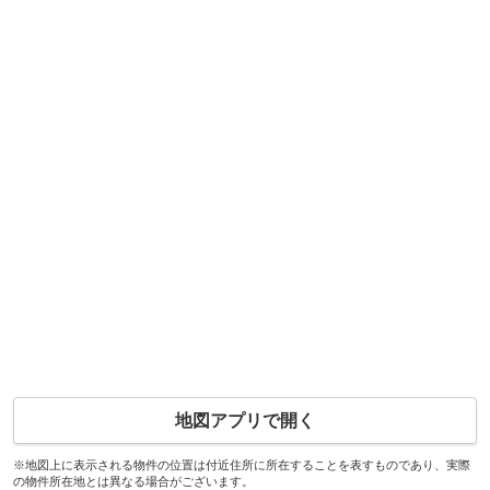
地図アプリで開く
※地図上に表示される物件の位置は付近住所に所在することを表すものであり、実際
の物件所在地とは異なる場合がございます。