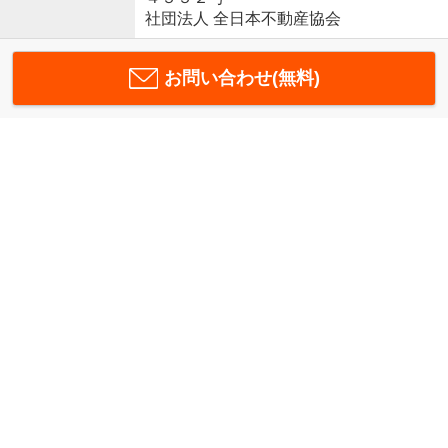
社団法人 全日本不動産協会
お問い合わせ(無料)