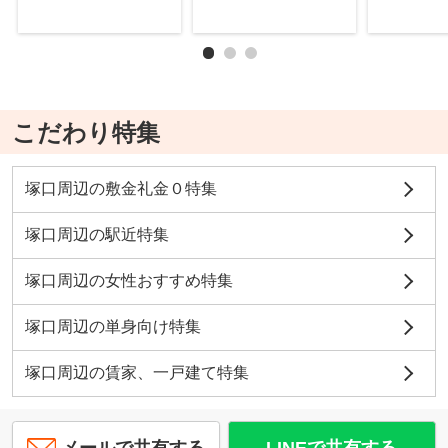
こだわり特集
塚口周辺の敷金礼金０特集
塚口周辺の駅近特集
塚口周辺の女性おすすめ特集
塚口周辺の単身向け特集
塚口周辺の賃家、一戸建て特集
メールで共有する
LINEで共有する