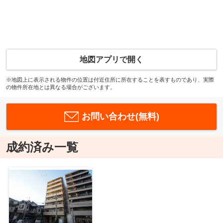
地図アプリで開く
※地図上に表示される物件の位置は付近住所に所在することを表すものであり、実際
の物件所在地とは異なる場合がございます。
お問い合わせ(無料)
成約済み一覧