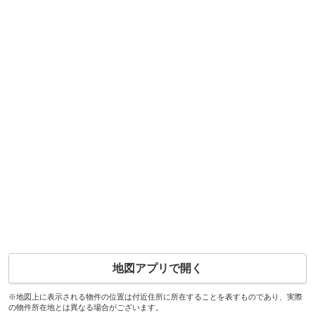
地図アプリで開く
※地図上に表示される物件の位置は付近住所に所在することを表すものであり、実際
の物件所在地とは異なる場合がございます。