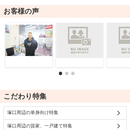
お客様の声
こだわり特集
塚口周辺の単身向け特集
塚口周辺の賃家、一戸建て特集