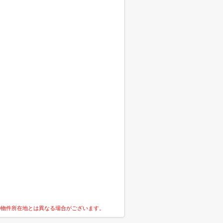
の物件所在地とは異なる場合がございます。