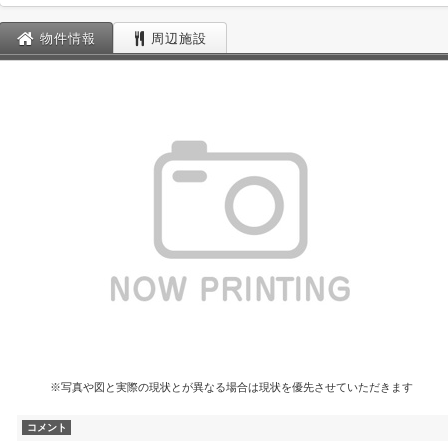
物件情報
周辺施設
※写真や図と実際の現状とが異なる場合は現状を優先させていただきます
コメント