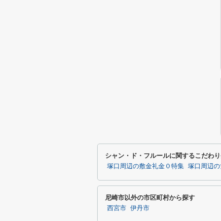
シャン・ド・フルールに関するこだわり
塚口周辺の敷金礼金０特集
塚口周辺の
尼崎市以外の市区町村から探す
西宮市
伊丹市