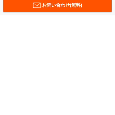
お問い合わせ(無料)