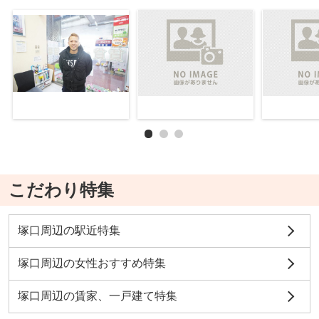
こだわり特集
塚口周辺の駅近特集
塚口周辺の女性おすすめ特集
塚口周辺の賃家、一戸建て特集