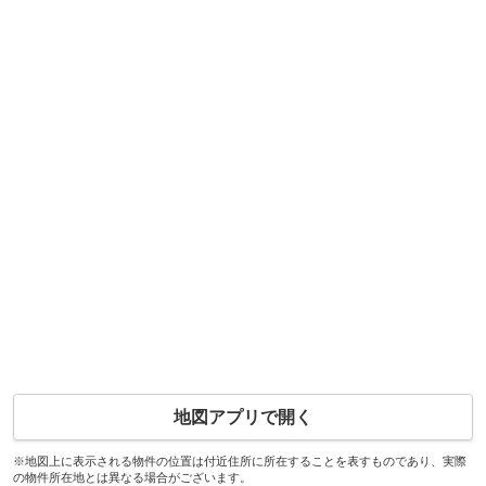
地図アプリで開く
※地図上に表示される物件の位置は付近住所に所在することを表すものであり、実際
の物件所在地とは異なる場合がございます。