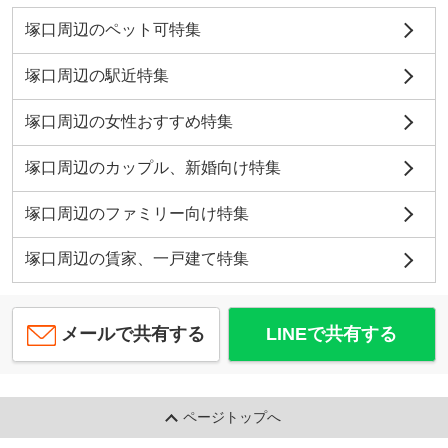
塚口周辺のペット可特集
塚口周辺の駅近特集
塚口周辺の女性おすすめ特集
塚口周辺のカップル、新婚向け特集
塚口周辺のファミリー向け特集
塚口周辺の賃家、一戸建て特集
メールで共有する
LINEで共有する
ページトップへ