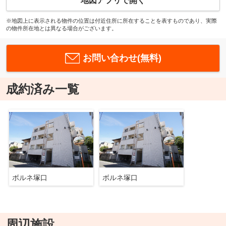
地図アプリで開く
※地図上に表示される物件の位置は付近住所に所在することを表すものであり、実際
の物件所在地とは異なる場合がございます。
お問い合わせ(無料)
成約済み一覧
ボルネ塚口
ボルネ塚口
周辺施設