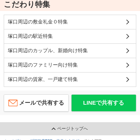
こだわり特集
塚口周辺の敷金礼金０特集
塚口周辺の駅近特集
塚口周辺のカップル、新婚向け特集
塚口周辺のファミリー向け特集
塚口周辺の賃家、一戸建て特集
メールで共有する
LINEで共有する
ページトップへ