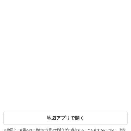
地図アプリで開く
※地図上に表示される物件の位置は付近住所に所在することを表すものであり、実際