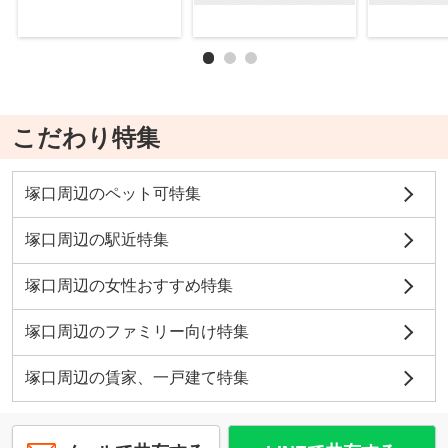
こだわり特集
塚口周辺のペット可特集
塚口周辺の駅近特集
塚口周辺の女性おすすめ特集
塚口周辺のファミリー向け特集
塚口周辺の賃家、一戸建て特集