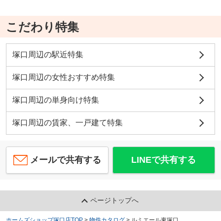
こだわり特集
塚口周辺の駅近特集
塚口周辺の女性おすすめ特集
塚口周辺の単身向け特集
塚口周辺の賃家、一戸建て特集
メールで共有する
LINEで共有する
ページトップへ
ホームズショップ塚口店TOP
>
物件カタログ
>
ルミエール東塚口