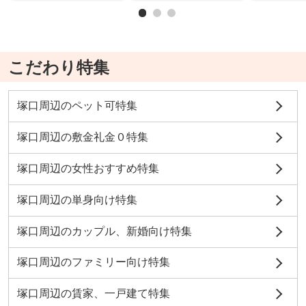
こだわり特集
塚口周辺のペット可特集
塚口周辺の敷金礼金０特集
塚口周辺の女性おすすめ特集
塚口周辺の単身向け特集
塚口周辺のカップル、新婚向け特集
塚口周辺のファミリー向け特集
塚口周辺の賃家、一戸建て特集