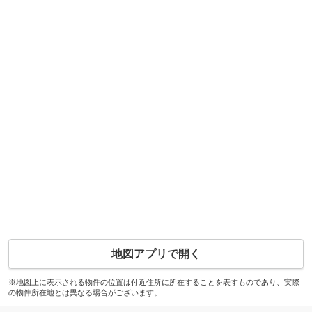
地図アプリで開く
※地図上に表示される物件の位置は付近住所に所在することを表すものであり、実際
の物件所在地とは異なる場合がございます。