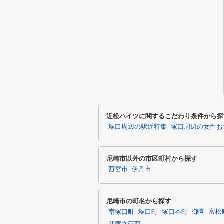
近松ハイツに関するこだわり条件から探
塚口周辺の駅近特集
塚口周辺の女性お
尼崎市以外の市区町村から探す
西宮市
伊丹市
尼崎市の町名から探す
南塚口町
塚口町
塚口本町
御園
富松