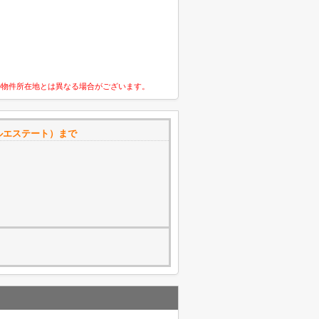
の物件所在地とは異なる場合がございます。
ルエステート）まで