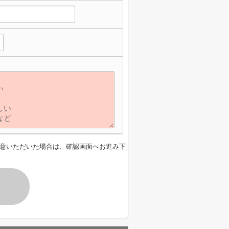
意いただいた場合は、確認画面へお進み下
す