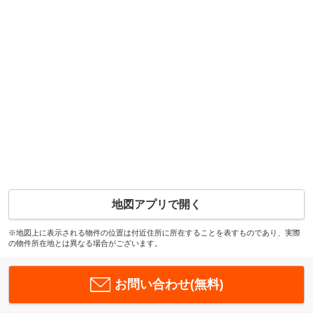
地図アプリで開く
※地図上に表示される物件の位置は付近住所に所在することを表すものであり、実際
の物件所在地とは異なる場合がございます。
お問い合わせ(無料)