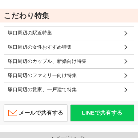
こだわり特集
塚口周辺の駅近特集
塚口周辺の女性おすすめ特集
塚口周辺のカップル、新婚向け特集
塚口周辺のファミリー向け特集
塚口周辺の賃家、一戸建て特集
メールで共有する
LINEで共有する