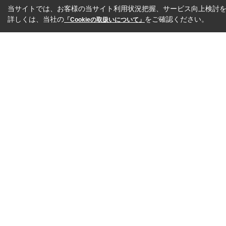
当サイトでは、お客様の当サイト利用状況把握、サービス向上検討を目
詳しくは、当社の
をご確認ください。
「Cookieの取扱いについて」