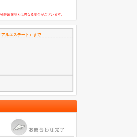
の物件所在地とは異なる場合がございます。
リアルエステート）まで