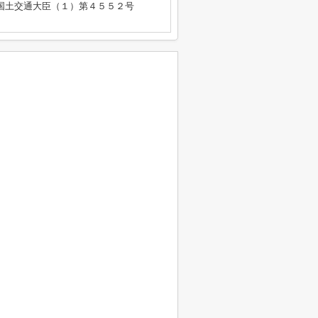
免許 国土交通大臣（１）第４５５２号