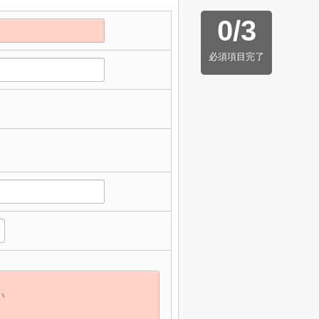
0
/
3
必須項目完了