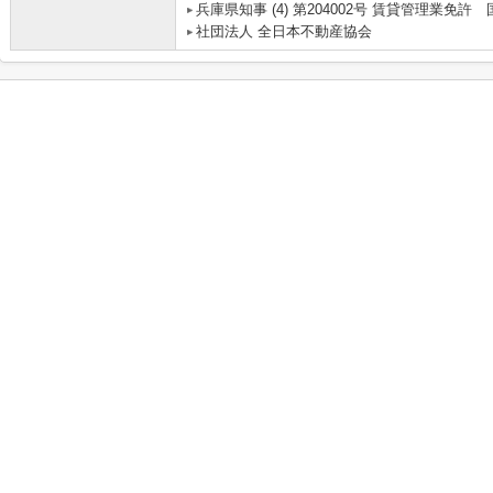
兵庫県知事 (4) 第204002号 賃貸管理業
社団法人 全日本不動産協会