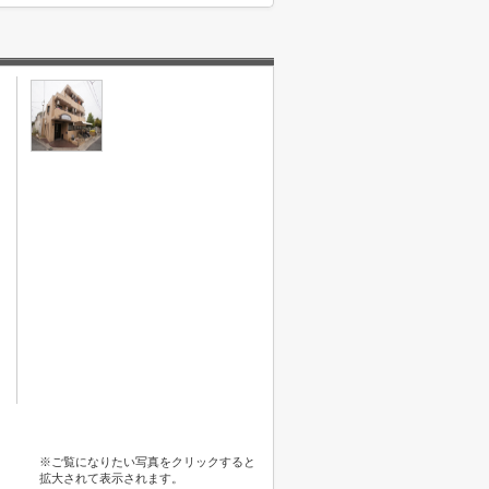
※ご覧になりたい写真をクリックすると
拡大されて表示されます。