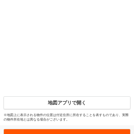
地図アプリで開く
※地図上に表示される物件の位置は付近住所に所在することを表すものであり、実際
の物件所在地とは異なる場合がございます。