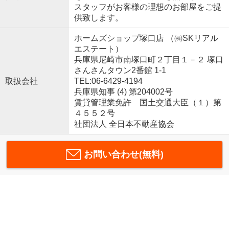
スタッフがお客様の理想のお部屋をご提
供致します。
ホームズショップ塚口店 （㈱SKリアル
エステート）
兵庫県尼崎市南塚口町２丁目１－２ 塚口
さんさんタウン2番館 1-1
取扱会社
TEL:06-6429-4194
兵庫県知事 (4) 第204002号
賃貸管理業免許 国土交通大臣（１）第
４５５２号
社団法人 全日本不動産協会
お問い合わせ(無料)