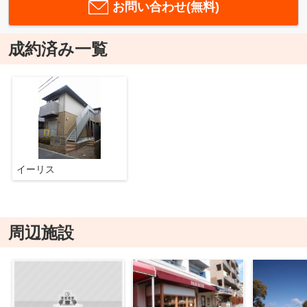
お問い合わせ(無料)
成約済み一覧
イーリス
周辺施設