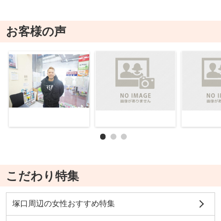
お客様の声
こだわり特集
塚口周辺の女性おすすめ特集