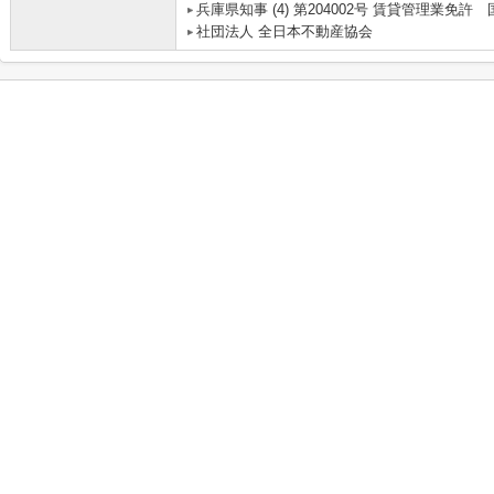
兵庫県知事 (4) 第204002号 賃貸管理業
社団法人 全日本不動産協会