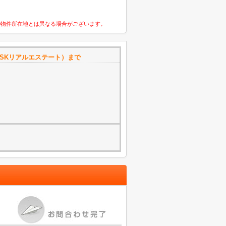
の物件所在地とは異なる場合がございます。
SKリアルエステート）まで