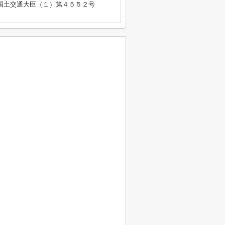
免許 国土交通大臣（１）第４５５２号