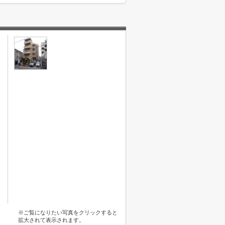
※ご覧になりたい写真をクリックすると
拡大されて表示されます。