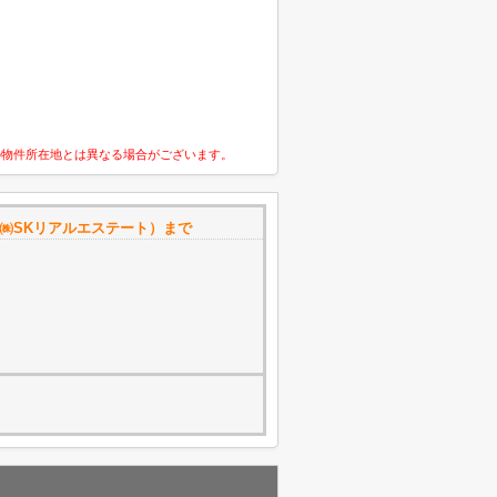
の物件所在地とは異なる場合がございます。
㈱SKリアルエステート）まで