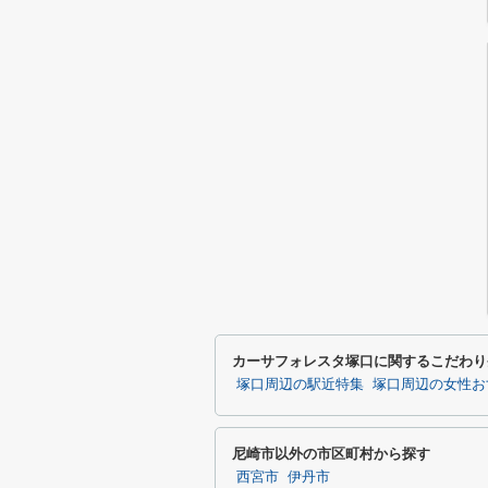
カーサフォレスタ塚口に関するこだわり
塚口周辺の駅近特集
塚口周辺の女性お
尼崎市以外の市区町村から探す
西宮市
伊丹市