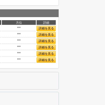
方位
詳細
***
詳細を見る
***
詳細を見る
***
詳細を見る
***
詳細を見る
***
詳細を見る
***
詳細を見る