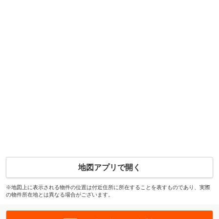
地図アプリで開く
※地図上に表示される物件の位置は付近住所に所在することを表すものであり、実際
の物件所在地とは異なる場合がございます。