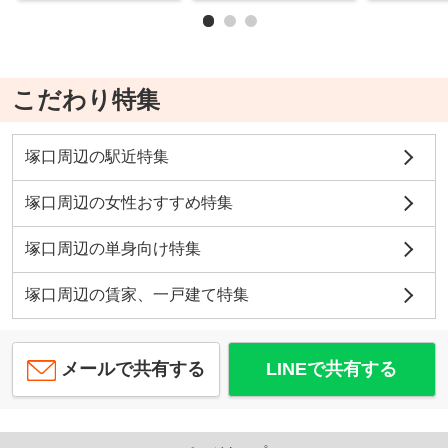
こだわり特集
塚口周辺の駅近特集
塚口周辺の女性おすすめ特集
塚口周辺の単身向け特集
塚口周辺の賃家、一戸建て特集
メールで共有する
LINEで共有する