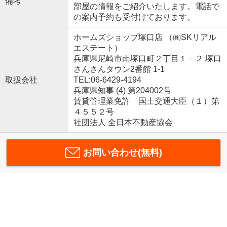
備考
部屋の情報をご紹介いたします。電話で
の案内予約も受付けております。
ホームズショップ塚口店 （㈱SKリアル
エステート）
兵庫県尼崎市南塚口町２丁目１－２ 塚口
さんさんタウン2番館 1-1
取扱会社
TEL:06-6429-4194
兵庫県知事 (4) 第204002号
賃貸管理業免許 国土交通大臣（１）第
４５５２号
社団法人 全日本不動産協会
お問い合わせ(無料)