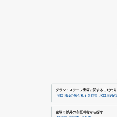
グラン・ステージ宝塚に関するこだわり
塚口周辺の敷金礼金０特集
塚口周辺の
宝塚市以外の市区町村から探す