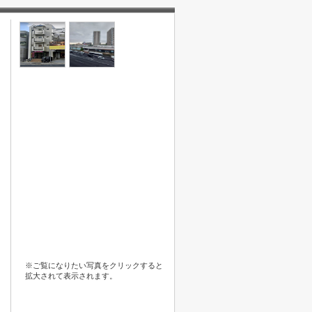
※ご覧になりたい写真をクリックすると
拡大されて表示されます。