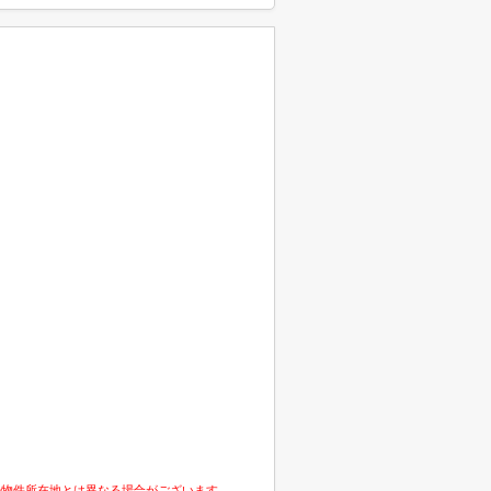
の物件所在地とは異なる場合がございます。