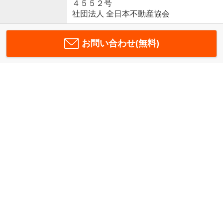
４５５２号
社団法人 全日本不動産協会
お問い合わせ(無料)