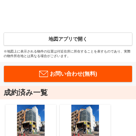
地図アプリで開く
※地図上に表示される物件の位置は付近住所に所在することを表すものであり、実際
の物件所在地とは異なる場合がございます。
お問い合わせ(無料)
成約済み一覧