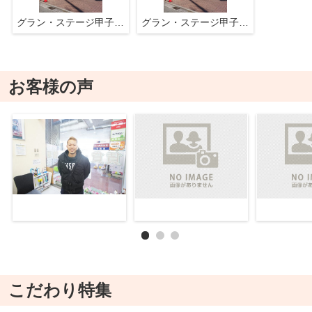
グラン・ステージ甲子園ビル
グラン・ステージ甲子園ビル
お客様の声
こだわり特集