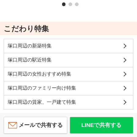
こだわり特集
塚口周辺の新築特集
塚口周辺の駅近特集
塚口周辺の女性おすすめ特集
塚口周辺のファミリー向け特集
塚口周辺の賃家、一戸建て特集
メールで共有する
LINEで共有する