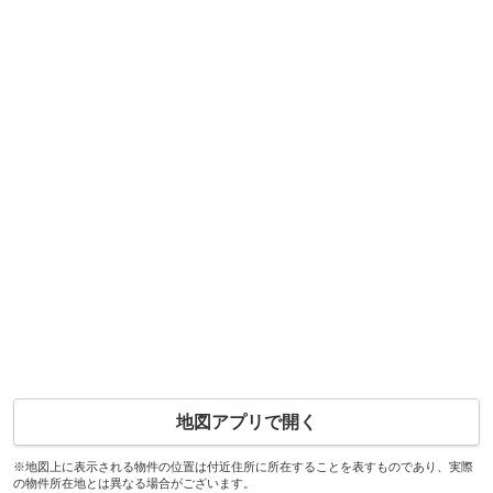
地図アプリで開く
※地図上に表示される物件の位置は付近住所に所在することを表すものであり、実際
の物件所在地とは異なる場合がございます。