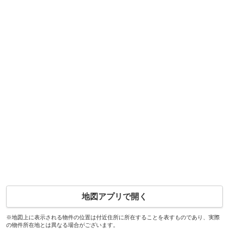
地図アプリで開く
※地図上に表示される物件の位置は付近住所に所在することを表すものであり、実際
の物件所在地とは異なる場合がございます。