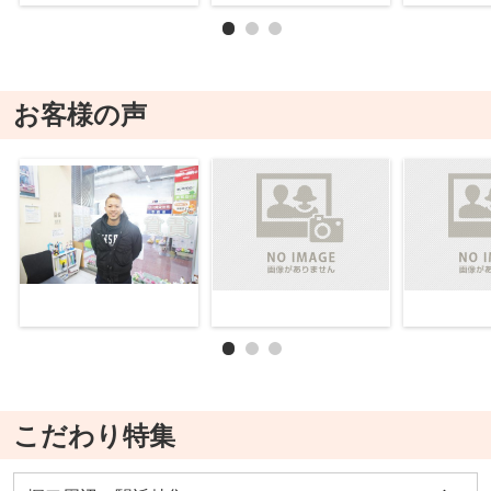
お客様の声
こだわり特集