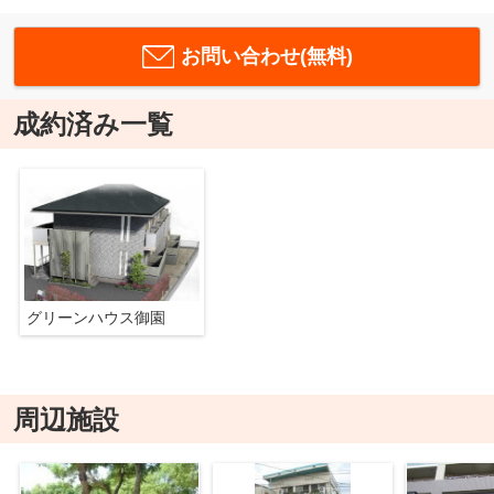
お問い合わせ(無料)
成約済み一覧
グリーンハウス御園
周辺施設