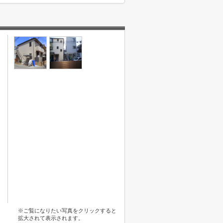
※ご覧になりたい写真をクリックすると
拡大されて表示されます。