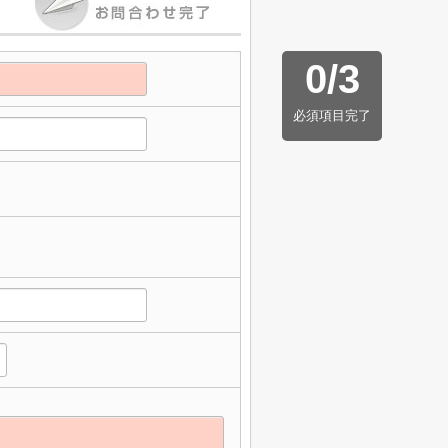
0
/
3
必須項目完了