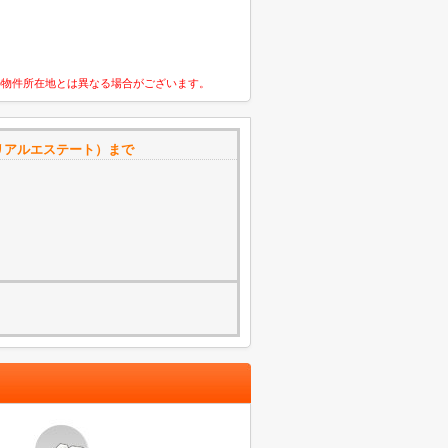
の物件所在地とは異なる場合がございます。
リアルエステート）まで