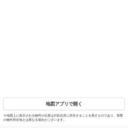
地図アプリで開く
※地図上に表示される物件の位置は付近住所に所在することを表すものであり、実際
の物件所在地とは異なる場合がございます。