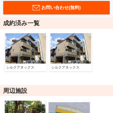
お問い合わせ(無料)
成約済み一覧
シルクアネックス
シルクアネックス
周辺施設