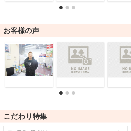
お客様の声
こだわり特集