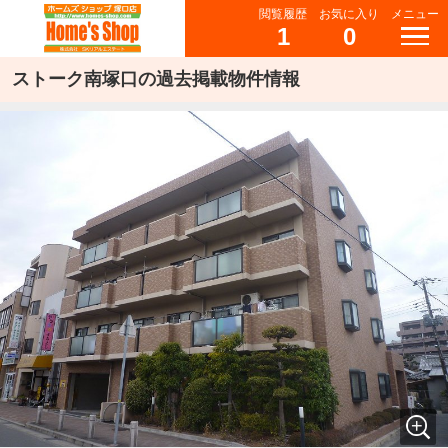
閲覧履歴
お気に入り
メニュー
1
0
ストーク南塚口の過去掲載物件情報