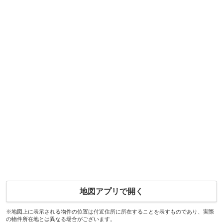
地図アプリで開く
※地図上に表示される物件の位置は付近住所に所在することを表すものであり、実際
の物件所在地とは異なる場合がございます。