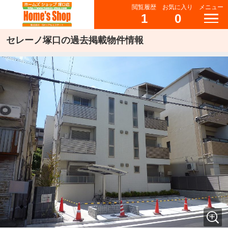
閲覧履歴
お気に入り
メニュー
1
0
セレーノ塚口の過去掲載物件情報