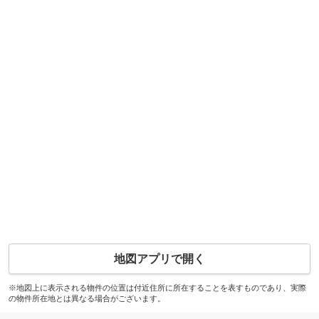
地図アプリで開く
※地図上に表示される物件の位置は付近住所に所在することを表すものであり、実際
の物件所在地とは異なる場合がございます。