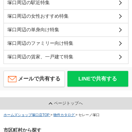
塚口周辺の駅近特集
塚口周辺の女性おすすめ特集
塚口周辺の単身向け特集
塚口周辺のファミリー向け特集
塚口周辺の賃家、一戸建て特集
メールで共有する
LINEで共有する
ページトップへ
ホームズショップ塚口店TOP
>
物件カタログ
>
セレーノ塚口
市区町村から探す