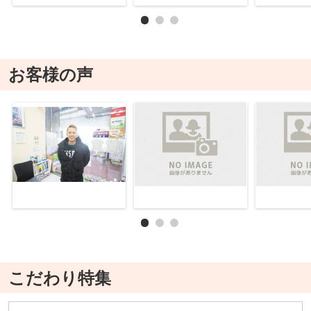
お客様の声
こだわり特集