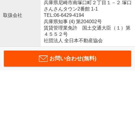
兵庫県尼崎市南塚口町２丁目１－２ 塚口
さんさんタウン2番館 1-1
取扱会社
TEL:06-6429-4194
兵庫県知事 (4) 第204002号
賃貸管理業免許 国土交通大臣（１）第
４５５２号
社団法人 全日本不動産協会
お問い合わせ(無料)