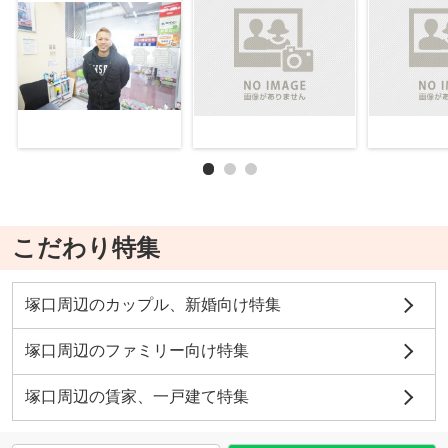
こだわり特集
塚口周辺のカップル、新婚向け特集
塚口周辺のファミリー向け特集
塚口周辺の賃家、一戸建て特集