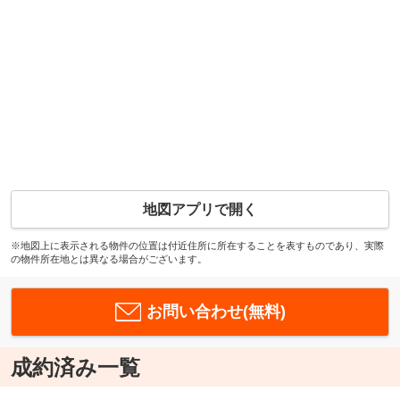
地図アプリで開く
※地図上に表示される物件の位置は付近住所に所在することを表すものであり、実際
の物件所在地とは異なる場合がございます。
お問い合わせ(無料)
成約済み一覧