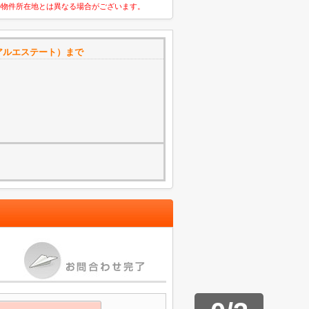
の物件所在地とは異なる場合がございます。
アルエステート）まで