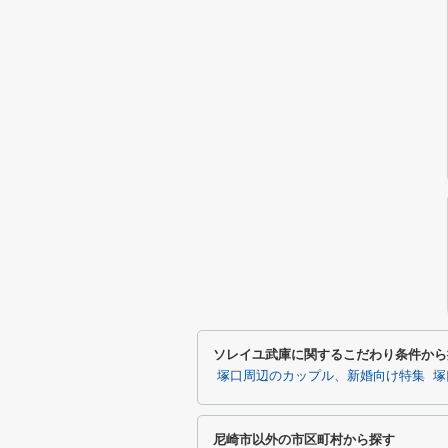
ソレイユ武庫に関するこだわり条件から
塚口周辺のカップル、新婚向け特集
塚
尼崎市以外の市区町村から探す