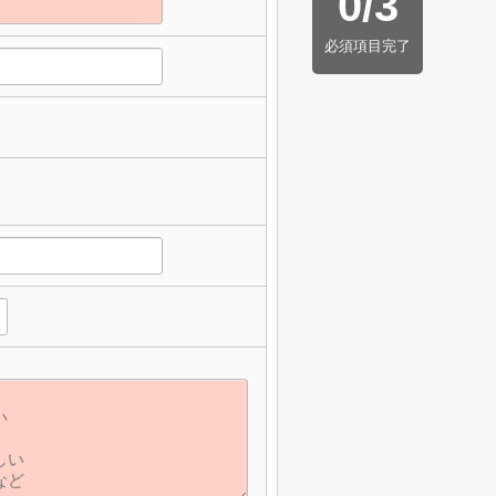
0
/
3
必須項目完了