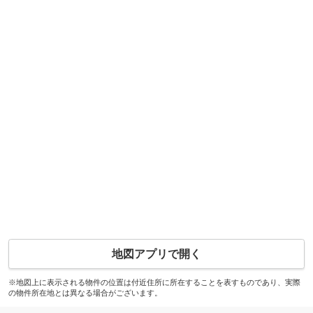
地図アプリで開く
※地図上に表示される物件の位置は付近住所に所在することを表すものであり、実際
の物件所在地とは異なる場合がございます。