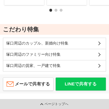
こだわり特集
塚口周辺のカップル、新婚向け特集
塚口周辺のファミリー向け特集
塚口周辺の賃家、一戸建て特集
メールで共有する
LINEで共有する
ページトップへ