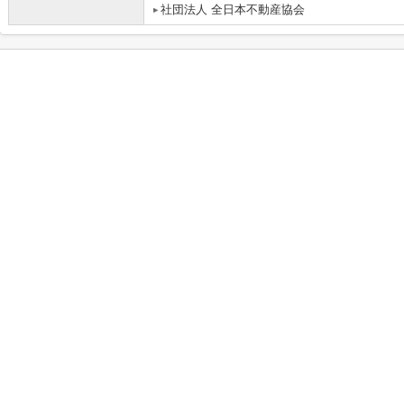
社団法人 全日本不動産協会