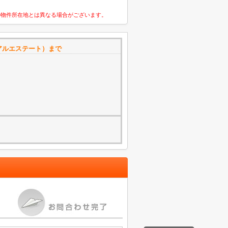
の物件所在地とは異なる場合がございます。
アルエステート）まで