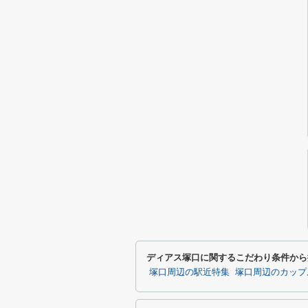
ディアス塚口に関するこだわり条件から
塚口周辺の駅近特集
塚口周辺のカップ