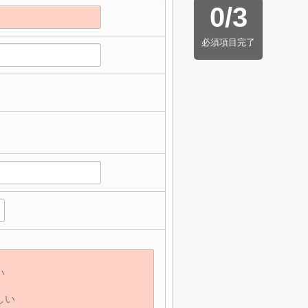
0
/
3
必須項目完了