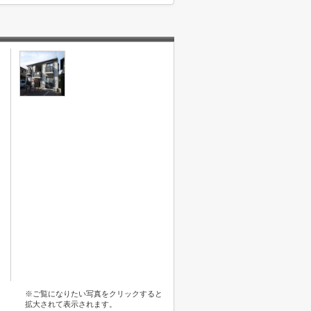
※ご覧になりたい写真をクリックすると
拡大されて表示されます。