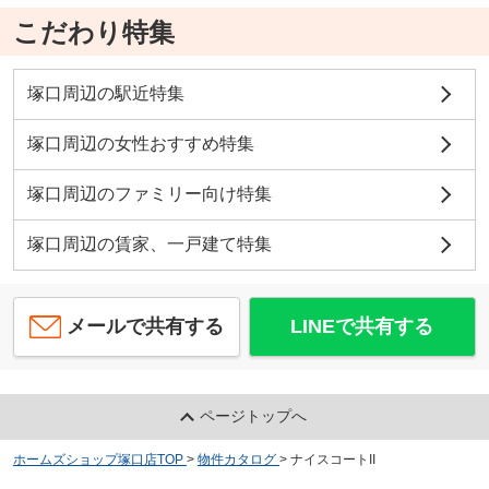
こだわり特集
塚口周辺の駅近特集
塚口周辺の女性おすすめ特集
塚口周辺のファミリー向け特集
塚口周辺の賃家、一戸建て特集
メールで共有する
LINEで共有する
ページトップへ
ホームズショップ塚口店TOP
>
物件カタログ
>
ナイスコートII