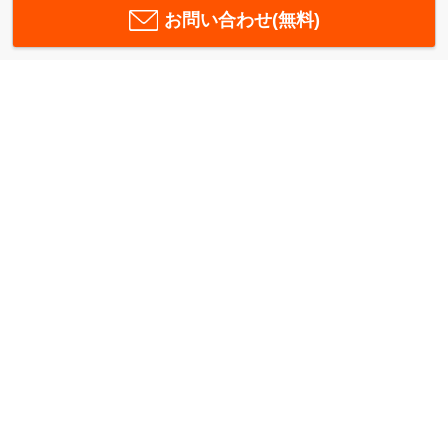
お問い合わせ(無料)