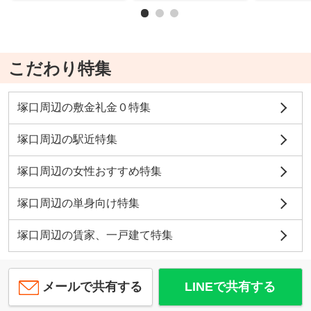
こだわり特集
塚口周辺の敷金礼金０特集
塚口周辺の駅近特集
塚口周辺の女性おすすめ特集
塚口周辺の単身向け特集
塚口周辺の賃家、一戸建て特集
メールで共有する
LINEで共有する