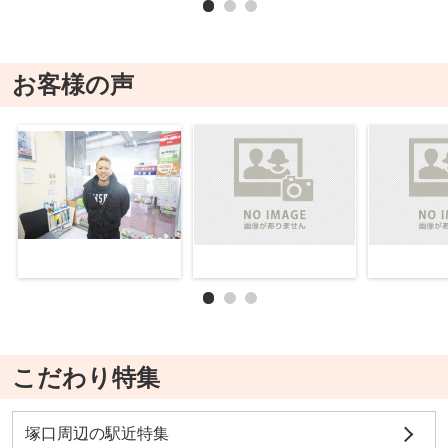
お客様の声
こだわり特集
塚口周辺の駅近特集