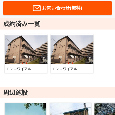
お問い合わせ(無料)
成約済み一覧
モンロワイアル
モンロワイアル
周辺施設