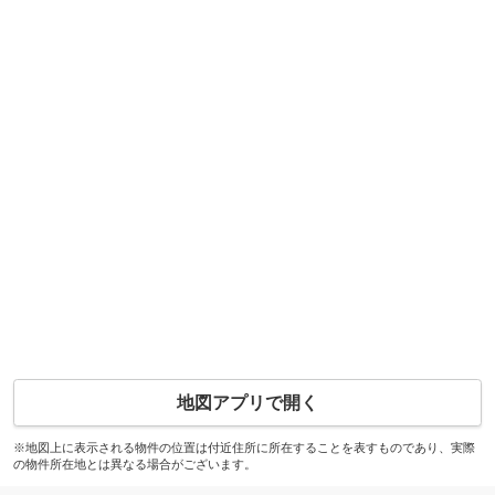
地図アプリで開く
※地図上に表示される物件の位置は付近住所に所在することを表すものであり、実際
の物件所在地とは異なる場合がございます。