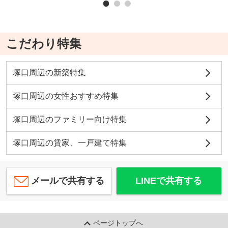
こだわり特集
塚口周辺の新築特集
塚口周辺の女性おすすめ特集
塚口周辺のファミリー向け特集
塚口周辺の賃家、一戸建て特集
メールで共有する
LINEで共有する
ページトップへ