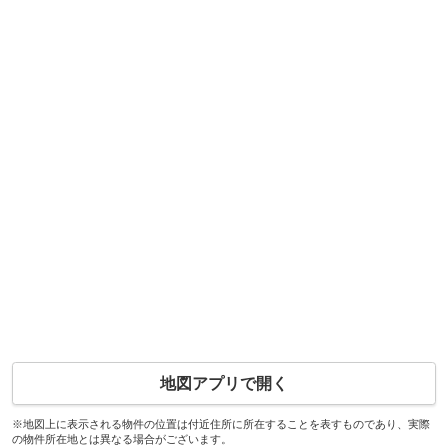
地図アプリで開く
※地図上に表示される物件の位置は付近住所に所在することを表すものであり、実際
の物件所在地とは異なる場合がございます。