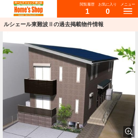
閲覧履歴
お気に入り
メニュー
1
0
ルシェール東難波Ⅱの過去掲載物件情報