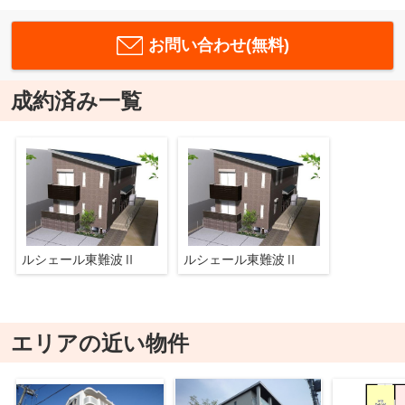
お問い合わせ(無料)
成約済み一覧
ルシェール東難波Ⅱ
ルシェール東難波Ⅱ
エリアの近い物件