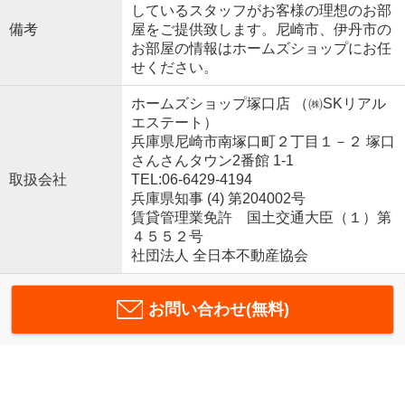
しているスタッフがお客様の理想のお部
備考
屋をご提供致します。尼崎市、伊丹市の
お部屋の情報はホームズショップにお任
せください。
ホームズショップ塚口店 （㈱SKリアル
エステート）
兵庫県尼崎市南塚口町２丁目１－２ 塚口
さんさんタウン2番館 1-1
取扱会社
TEL:06-6429-4194
兵庫県知事 (4) 第204002号
賃貸管理業免許 国土交通大臣（１）第
４５５２号
社団法人 全日本不動産協会
お問い合わせ(無料)