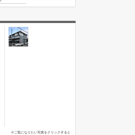
ト
※ご覧になりたい写真をクリックすると