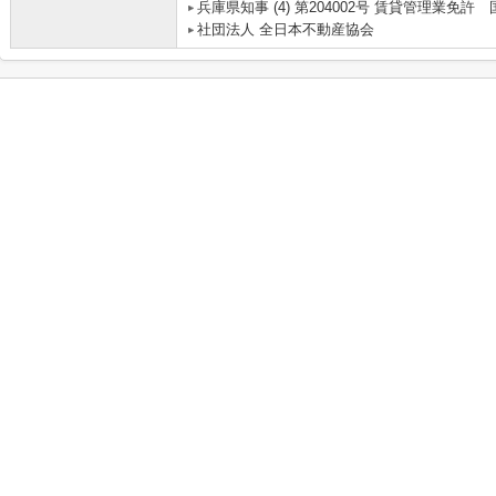
兵庫県知事 (4) 第204002号 賃貸管理業
社団法人 全日本不動産協会