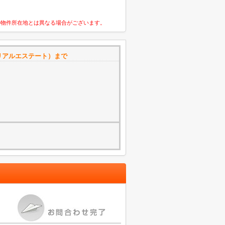
の物件所在地とは異なる場合がございます。
リアルエステート）まで