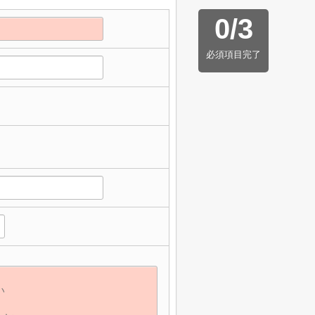
0
/
3
必須項目完了