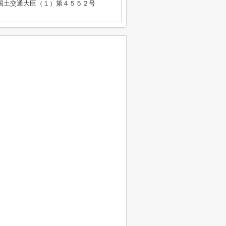
免許 国土交通大臣（１）第４５５２号