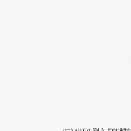
ロータスハイツに関するこだわり条件か