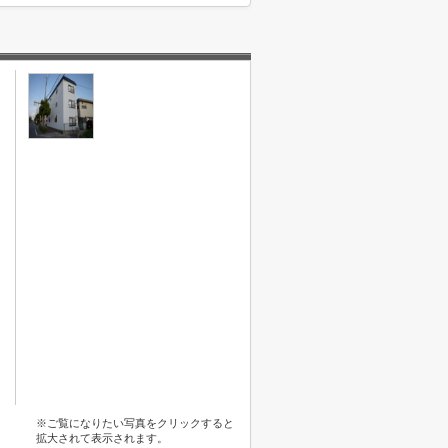
※ご覧になりたい写真をクリックすると
拡大されて表示されます。