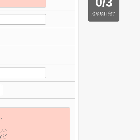
0
/
3
必須項目完了