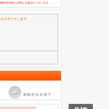
の物件所在地とは異なる場合がございます。
ルエステート）まで