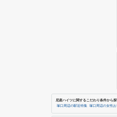
尼産ハイツに関するこだわり条件から探
塚口周辺の駅近特集
塚口周辺の女性お